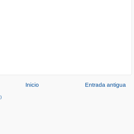
Inicio
Entrada antigua
)