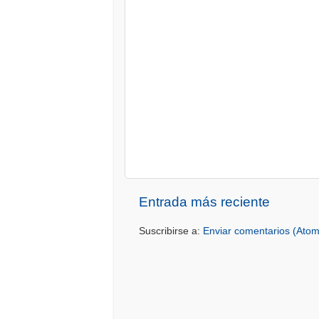
Entrada más reciente
Suscribirse a:
Enviar comentarios (Atom