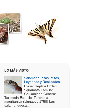
LO MÁS VISTO
Salamanquesas: Mitos,
Leyendas y Realidades
Clase: Reptilia Orden:
Squamata Familia:
Gekkonidae Género:
Tarentola Especie: Tarentola
mauritanica (Linnaeus 1758) Las
salamanquesa...